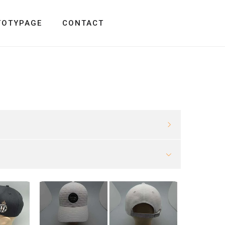
TOTYPAGE
CONTACT