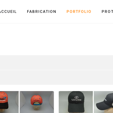
ACCUEIL
FABRICATION
PORTFOLIO
PRO