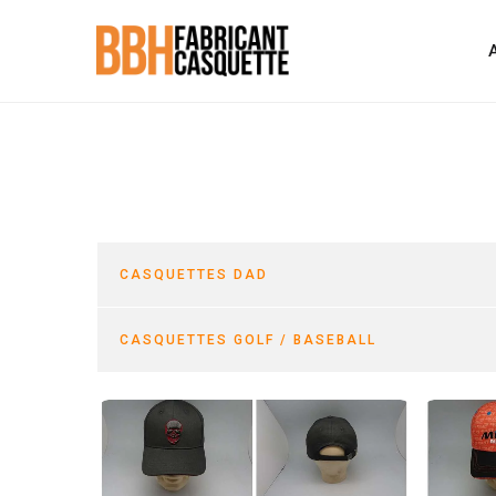
CASQUETTES DAD
CASQUETTES GOLF / BASEBALL