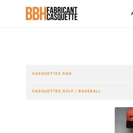
CASQUETTES DAD
CASQUETTES GOLF / BASEBALL