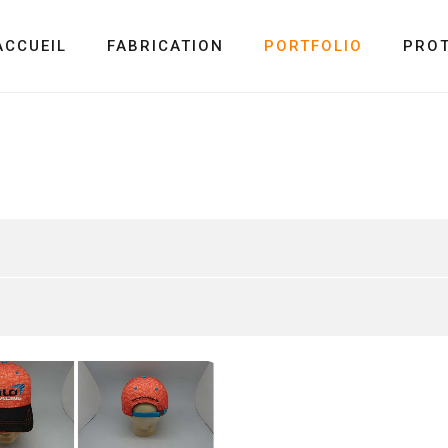
ACCUEIL
FABRICATION
PORTFOLIO
PRO