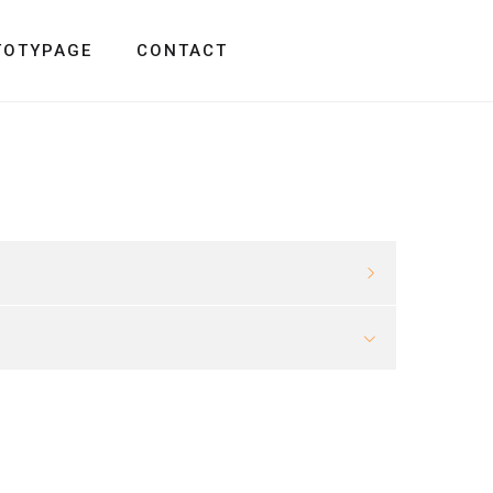
TOTYPAGE
CONTACT