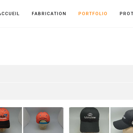
ACCUEIL
FABRICATION
PORTFOLIO
PRO