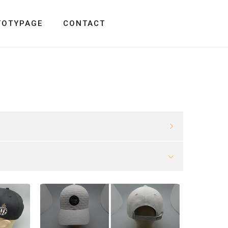
TOTYPAGE
CONTACT