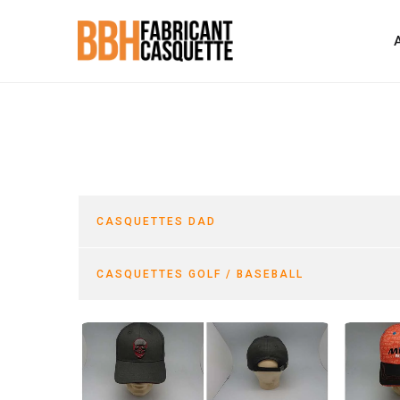
CASQUETTES DAD
CASQUETTES GOLF / BASEBALL