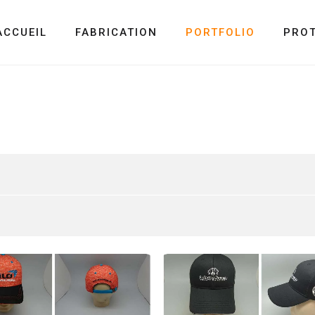
ACCUEIL
FABRICATION
PORTFOLIO
PRO