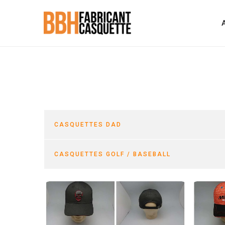
CASQUETTES DAD
CASQUETTES GOLF / BASEBALL