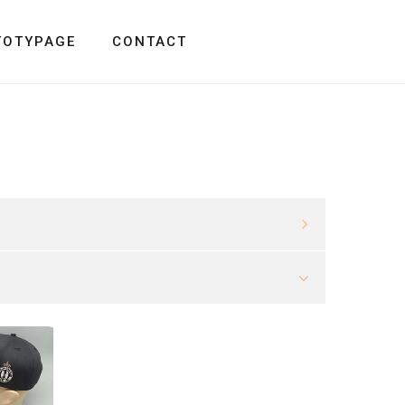
TOTYPAGE
CONTACT