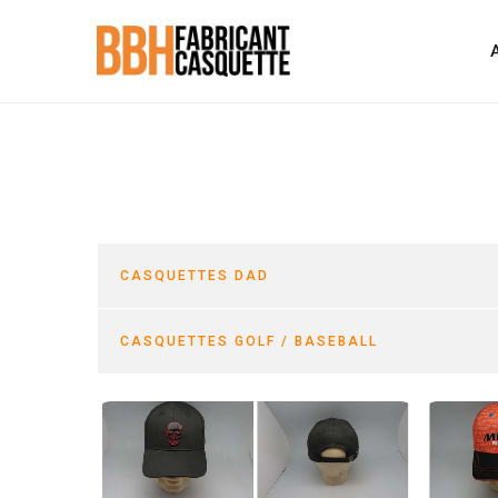
CASQUETTES DAD
CASQUETTES GOLF / BASEBALL