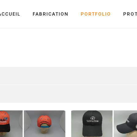
ACCUEIL
FABRICATION
PORTFOLIO
PRO