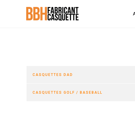
CASQUETTES DAD
CASQUETTES GOLF / BASEBALL