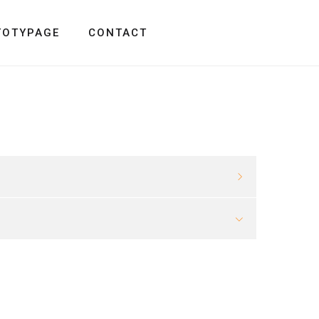
TOTYPAGE
CONTACT