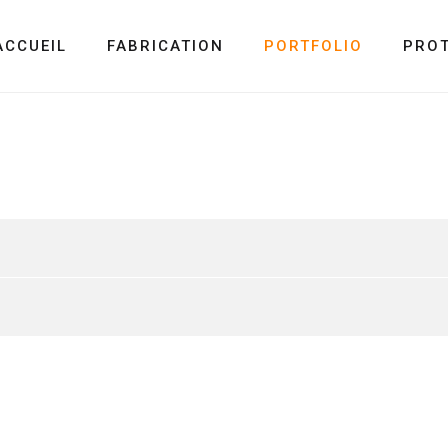
ACCUEIL
FABRICATION
PORTFOLIO
PRO