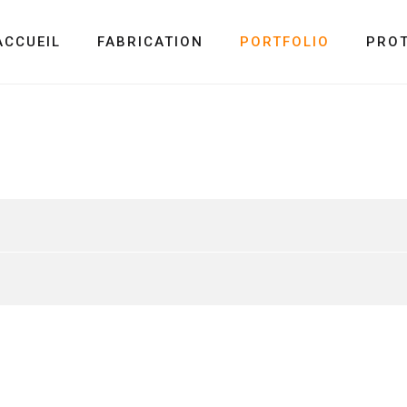
ACCUEIL
FABRICATION
PORTFOLIO
PRO