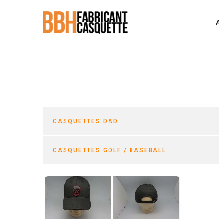
CASQUETTES DAD
CASQUETTES GOLF / BASEBALL