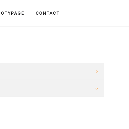
TOTYPAGE
CONTACT