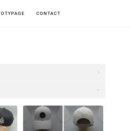
TOTYPAGE
CONTACT