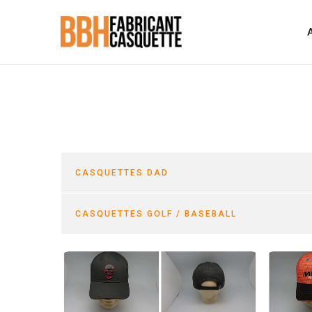
CASQUETTES DAD
CASQUETTES GOLF / BASEBALL