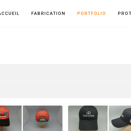
ACCUEIL
FABRICATION
PORTFOLIO
PRO